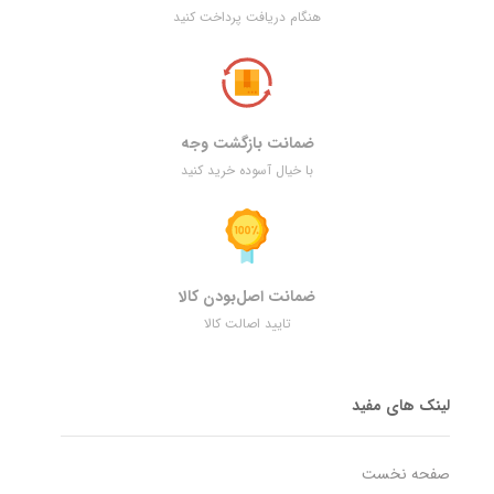
هنگام دریافت پرداخت کنید
ضمانت بازگشت وجه
با خیال آسوده خرید کنید
ضمانت اصل‌بودن کالا
تایید اصالت کالا
لینک های مفید
صفحه نخست