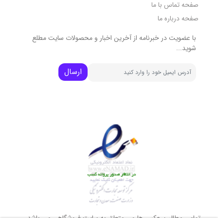
صفحه تماس با ما
صفحه درباره ما
با عضویت در خبرنامه از آخرین اخبار و محصولات سایت مطلع
شوید...
ارسال