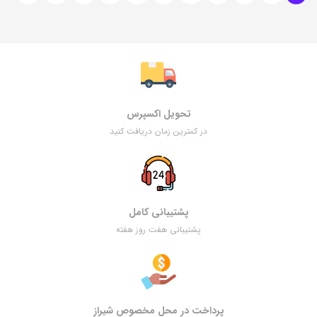
تحویل اکسپرس
در کمترین زمان دریافت کنید
پشتیبانی کامل
پشتیبانی هفت روز هفته
پرداخت در محل مخصوص شیراز